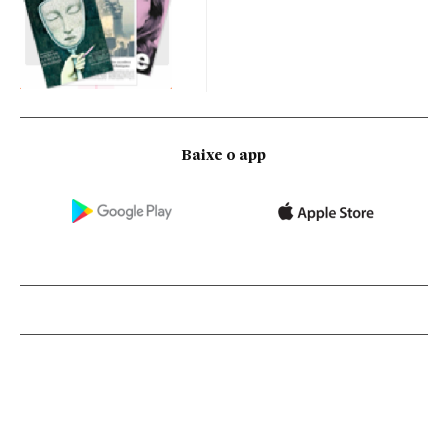
Baixe o app