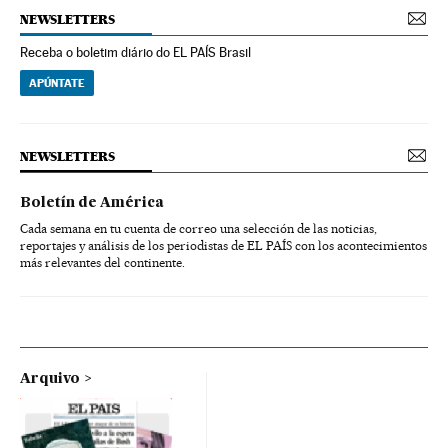
NEWSLETTERS
Receba o boletim diário do EL PAÍS Brasil
APÚNTATE
NEWSLETTERS
Boletín de América
Cada semana en tu cuenta de correo una selección de las noticias,
reportajes y análisis de los periodistas de EL PAÍS con los acontecimientos
más relevantes del continente.
Arquivo