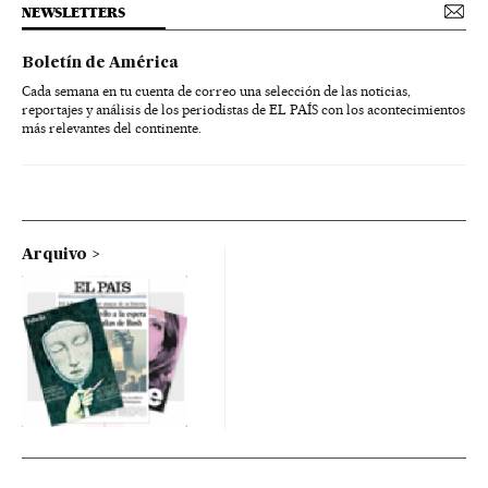
NEWSLETTERS
Boletín de América
Cada semana en tu cuenta de correo una selección de las noticias,
reportajes y análisis de los periodistas de EL PAÍS con los acontecimientos
más relevantes del continente.
Arquivo