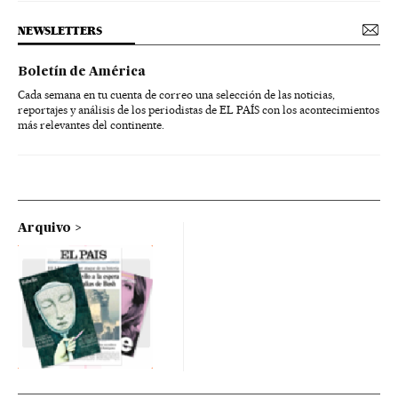
NEWSLETTERS
Boletín de América
Cada semana en tu cuenta de correo una selección de las noticias,
reportajes y análisis de los periodistas de EL PAÍS con los acontecimientos
más relevantes del continente.
Arquivo