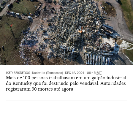
IKER SEISDEDOS
|
Nashville (Tennessee)
|
DEC 12, 2021 - 08:45
EST
Mais de 100 pessoas trabalhavam em um galpão industrial
do Kentucky que foi destruído pelo vendaval. Autoridades
registraram 90 mortes até agora