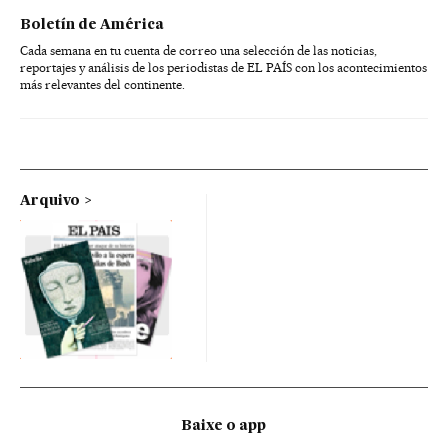
Boletín de América
Cada semana en tu cuenta de correo una selección de las noticias,
reportajes y análisis de los periodistas de EL PAÍS con los acontecimientos
más relevantes del continente.
Arquivo
Baixe o app