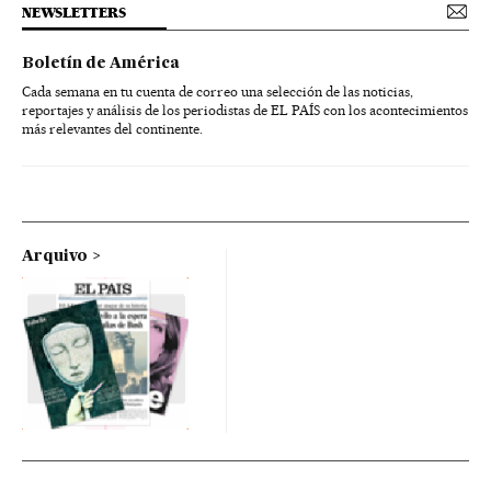
NEWSLETTERS
Boletín de América
Cada semana en tu cuenta de correo una selección de las noticias,
reportajes y análisis de los periodistas de EL PAÍS con los acontecimientos
más relevantes del continente.
Arquivo