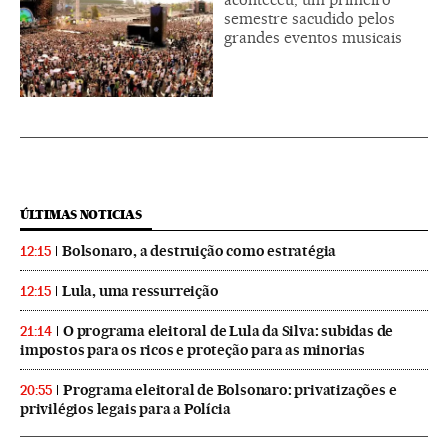
semestre sacudido pelos
grandes eventos musicais
ÚLTIMAS NOTICIAS
Bolsonaro, a destruição como estratégia
12:15
Lula, uma ressurreição
12:15
O programa eleitoral de Lula da Silva: subidas de
21:14
impostos para os ricos e proteção para as minorias
Programa eleitoral de Bolsonaro: privatizações e
20:55
privilégios legais para a Polícia