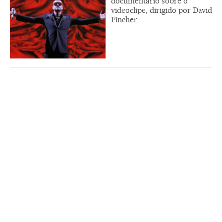
documentário sobre o
videoclipe, dirigido por David
Fincher