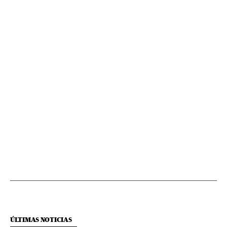
ÚLTIMAS NOTICIAS