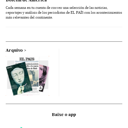
Boletín de América
Cada semana en tu cuenta de correo una selección de las noticias,
reportajes y análisis de los periodistas de EL PAÍS con los acontecimientos
más relevantes del continente.
Arquivo
Baixe o app