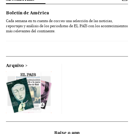
Boletín de América
Cada semana en tu cuenta de correo una selección de las noticias,
reportajes y análisis de los periodistas de EL PAÍS con los acontecimientos
más relevantes del continente.
Arquivo
Baixe o app