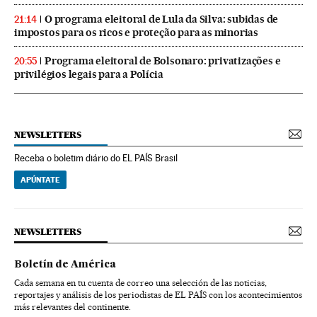
O programa eleitoral de Lula da Silva: subidas de
21:14
impostos para os ricos e proteção para as minorias
Programa eleitoral de Bolsonaro: privatizações e
20:55
privilégios legais para a Polícia
NEWSLETTERS
Receba o boletim diário do EL PAÍS Brasil
APÚNTATE
NEWSLETTERS
Boletín de América
Cada semana en tu cuenta de correo una selección de las noticias,
reportajes y análisis de los periodistas de EL PAÍS con los acontecimientos
más relevantes del continente.