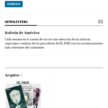
APÚNTATE
NEWSLETTERS
Boletín de América
Cada semana en tu cuenta de correo una selección de las noticias,
reportajes y análisis de los periodistas de EL PAÍS con los acontecimientos
más relevantes del continente.
Arquivo