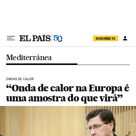
Pular para o conteúdo
SUSCRÍBETE
Mediterránea
ONDAS DE CALOR
“Onda de calor na Europa é
uma amostra do que virá”