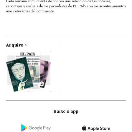
Cada semana en tu cuenta de correo una selección de las noticias,
reportajes y análisis de los periodistas de EL PAÍS con los acontecimientos
más relevantes del continente.
Arquivo
Baixe o app