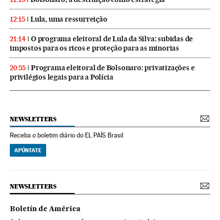
Lula, uma ressurreição
12:15
O programa eleitoral de Lula da Silva: subidas de
21:14
impostos para os ricos e proteção para as minorias
Programa eleitoral de Bolsonaro: privatizações e
20:55
privilégios legais para a Polícia
NEWSLETTERS
Receba o boletim diário do EL PAÍS Brasil
APÚNTATE
NEWSLETTERS
Boletín de América