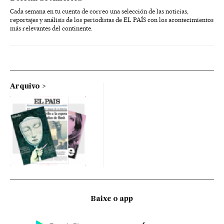
Cada semana en tu cuenta de correo una selección de las noticias,
reportajes y análisis de los periodistas de EL PAÍS con los acontecimientos
más relevantes del continente.
Arquivo
Baixe o app