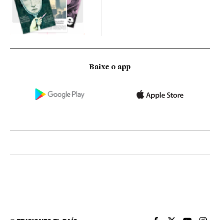
Baixe o app