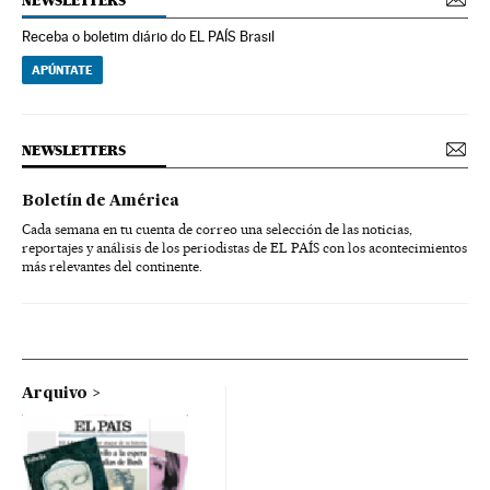
NEWSLETTERS
Receba o boletim diário do EL PAÍS Brasil
APÚNTATE
NEWSLETTERS
Boletín de América
Cada semana en tu cuenta de correo una selección de las noticias,
reportajes y análisis de los periodistas de EL PAÍS con los acontecimientos
más relevantes del continente.
Arquivo