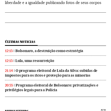
liberdade e a igualdade publicando fotos de seus corpos
ÚLTIMAS NOTICIAS
Bolsonaro, a destruição como estratégia
12:15
Lula, uma ressurreição
12:15
O programa eleitoral de Lula da Silva: subidas de
21:14
impostos para os ricos e proteção para as minorias
Programa eleitoral de Bolsonaro: privatizações e
20:55
privilégios legais para a Polícia