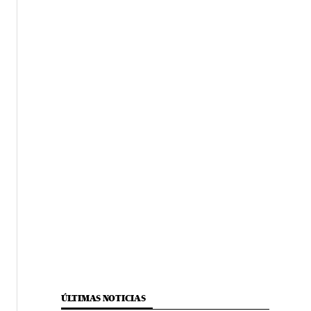
ÚLTIMAS NOTICIAS