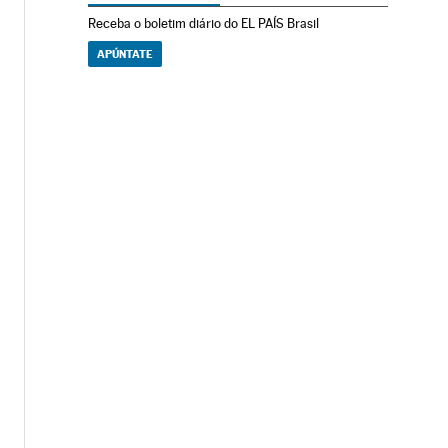
Receba o boletim diário do EL PAÍS Brasil
APÚNTATE