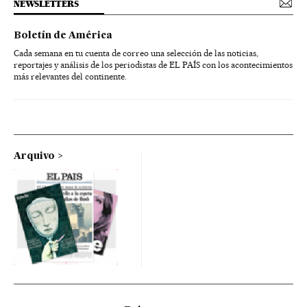
NEWSLETTERS
Boletín de América
Cada semana en tu cuenta de correo una selección de las noticias,
reportajes y análisis de los periodistas de EL PAÍS con los acontecimientos
más relevantes del continente.
Arquivo