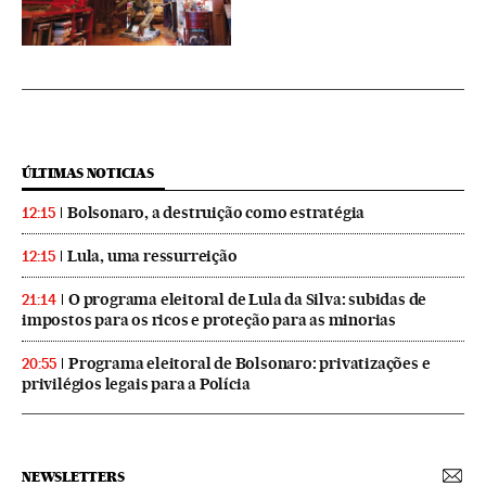
ÚLTIMAS NOTICIAS
Bolsonaro, a destruição como estratégia
12:15
Lula, uma ressurreição
12:15
O programa eleitoral de Lula da Silva: subidas de
21:14
impostos para os ricos e proteção para as minorias
Programa eleitoral de Bolsonaro: privatizações e
20:55
privilégios legais para a Polícia
NEWSLETTERS