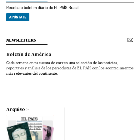
Receba o boletim diário do EL PAÍS Brasil
APÚNTATE
NEWSLETTERS
Boletín de América
Cada semana en tu cuenta de correo una selección de las noticias,
reportajes y análisis de los periodistas de EL PAÍS con los acontecimientos
más relevantes del continente.
Arquivo