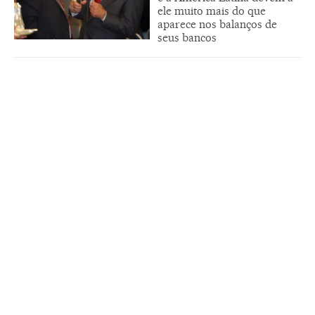
ele muito mais do que
aparece nos balanços de
seus bancos