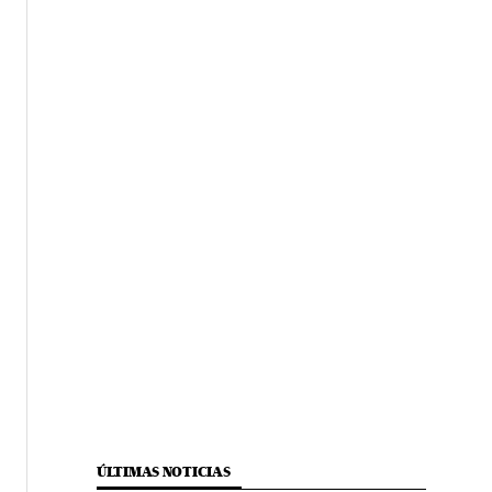
ÚLTIMAS NOTICIAS