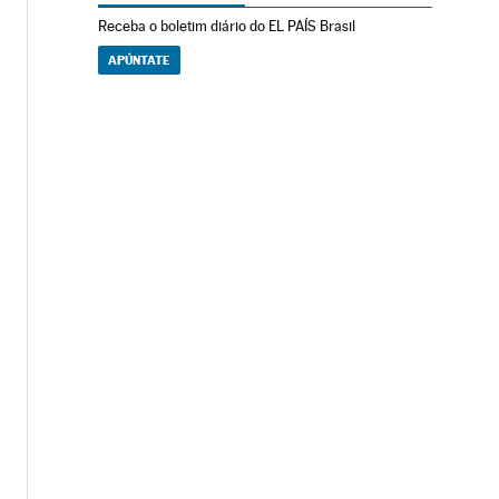
Receba o boletim diário do EL PAÍS Brasil
APÚNTATE