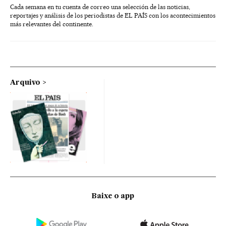
Cada semana en tu cuenta de correo una selección de las noticias,
reportajes y análisis de los periodistas de EL PAÍS con los acontecimientos
más relevantes del continente.
Arquivo
Baixe o app