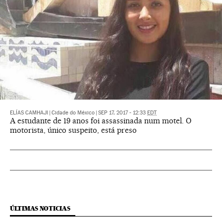
ELÍAS CAMHAJI
|
Cidade do México
|
SEP 17, 2017 - 12:33
EDT
A estudante de 19 anos foi assassinada num motel. O
motorista, único suspeito, está preso
ÚLTIMAS NOTICIAS