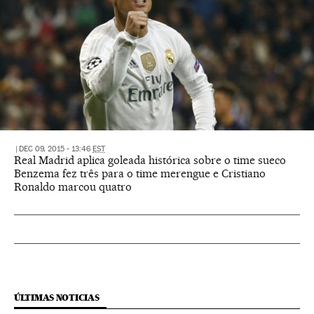
|
DEC 09, 2015 - 13:46
EST
Real Madrid aplica goleada histórica sobre o time sueco
Benzema fez três para o time merengue e Cristiano
Ronaldo marcou quatro
ÚLTIMAS NOTICIAS