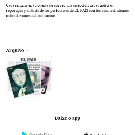
Cada semana en tu cuenta de correo una selección de las noticias,
reportajes y análisis de los periodistas de EL PAÍS con los acontecimientos
más relevantes del continente.
Arquivo
Baixe o app