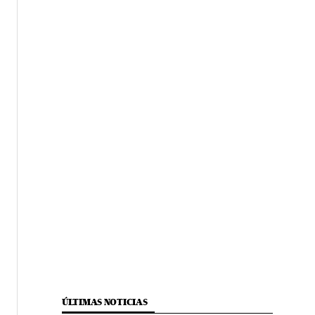
ÚLTIMAS NOTICIAS