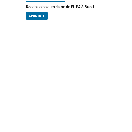
Receba o boletim diário do EL PAÍS Brasil
APÚNTATE