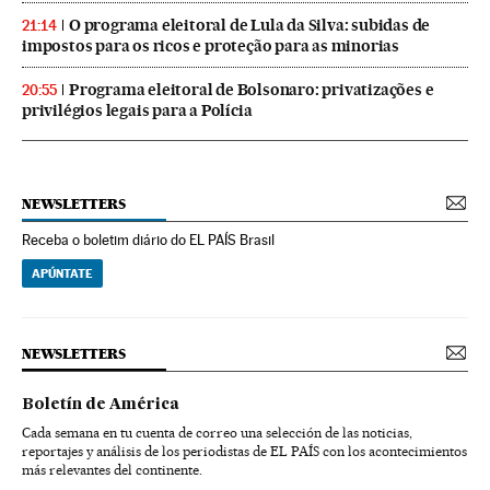
O programa eleitoral de Lula da Silva: subidas de
21:14
impostos para os ricos e proteção para as minorias
Programa eleitoral de Bolsonaro: privatizações e
20:55
privilégios legais para a Polícia
NEWSLETTERS
Receba o boletim diário do EL PAÍS Brasil
APÚNTATE
NEWSLETTERS
Boletín de América
Cada semana en tu cuenta de correo una selección de las noticias,
reportajes y análisis de los periodistas de EL PAÍS con los acontecimientos
más relevantes del continente.