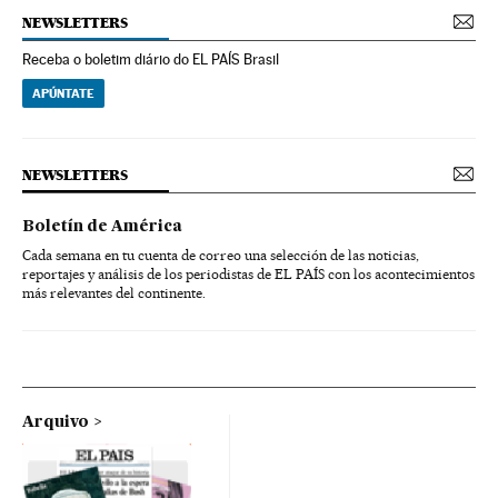
NEWSLETTERS
Receba o boletim diário do EL PAÍS Brasil
APÚNTATE
NEWSLETTERS
Boletín de América
Cada semana en tu cuenta de correo una selección de las noticias,
reportajes y análisis de los periodistas de EL PAÍS con los acontecimientos
más relevantes del continente.
Arquivo