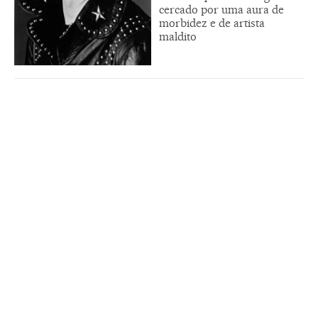
cercado por uma aura de
morbidez e de artista
maldito