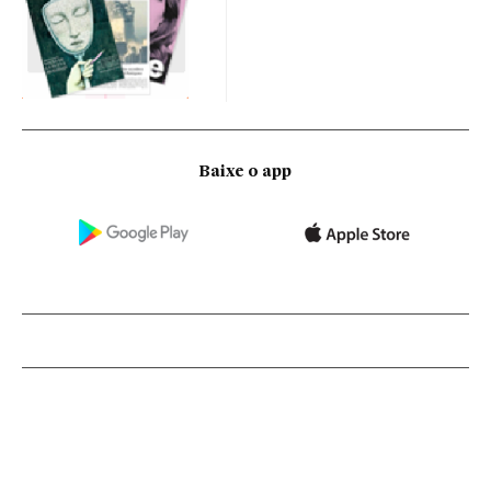
Baixe o app