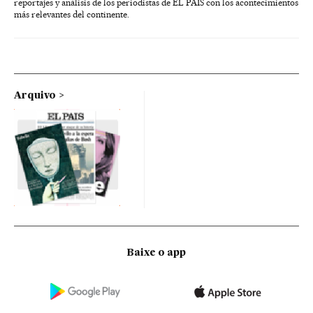
reportajes y análisis de los periodistas de EL PAÍS con los acontecimientos
más relevantes del continente.
Arquivo
Baixe o app