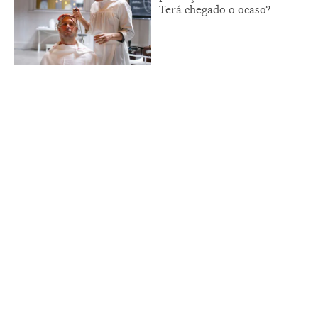
Terá chegado o ocaso?