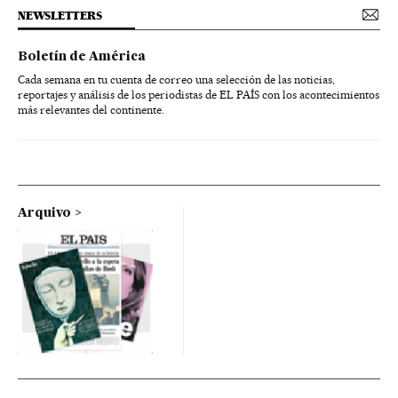
NEWSLETTERS
Boletín de América
Cada semana en tu cuenta de correo una selección de las noticias,
reportajes y análisis de los periodistas de EL PAÍS con los acontecimientos
más relevantes del continente.
Arquivo