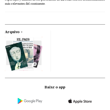
más relevantes del continente.
Arquivo
Baixe o app