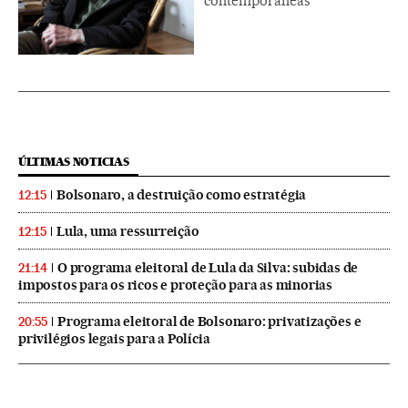
contemporâneas
ÚLTIMAS NOTICIAS
Bolsonaro, a destruição como estratégia
12:15
Lula, uma ressurreição
12:15
O programa eleitoral de Lula da Silva: subidas de
21:14
impostos para os ricos e proteção para as minorias
Programa eleitoral de Bolsonaro: privatizações e
20:55
privilégios legais para a Polícia