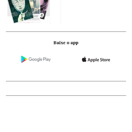
Baixe o app