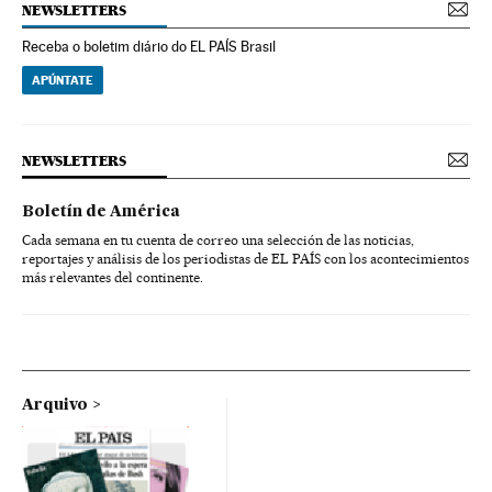
NEWSLETTERS
Receba o boletim diário do EL PAÍS Brasil
APÚNTATE
NEWSLETTERS
Boletín de América
Cada semana en tu cuenta de correo una selección de las noticias,
reportajes y análisis de los periodistas de EL PAÍS con los acontecimientos
más relevantes del continente.
Arquivo