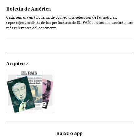
Boletín de América
Cada semana en tu cuenta de correo una selección de las noticias,
reportajes y análisis de los periodistas de EL PAÍS con los acontecimientos
más relevantes del continente.
Arquivo
Baixe o app