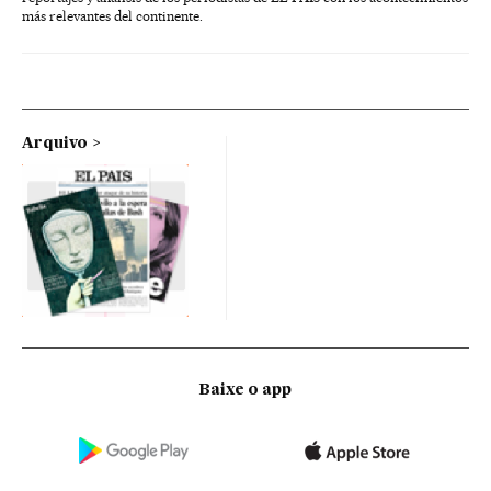
más relevantes del continente.
Arquivo
Baixe o app