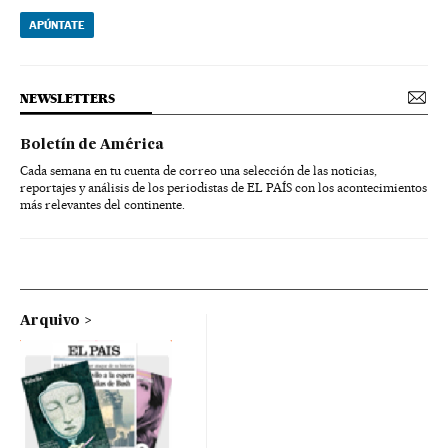
APÚNTATE
NEWSLETTERS
Boletín de América
Cada semana en tu cuenta de correo una selección de las noticias,
reportajes y análisis de los periodistas de EL PAÍS con los acontecimientos
más relevantes del continente.
Arquivo