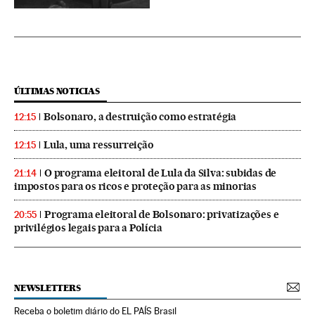
ÚLTIMAS NOTICIAS
Bolsonaro, a destruição como estratégia
12:15
Lula, uma ressurreição
12:15
O programa eleitoral de Lula da Silva: subidas de
21:14
impostos para os ricos e proteção para as minorias
Programa eleitoral de Bolsonaro: privatizações e
20:55
privilégios legais para a Polícia
NEWSLETTERS
Receba o boletim diário do EL PAÍS Brasil