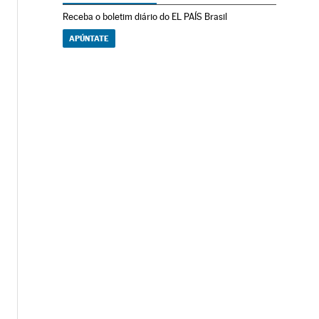
Receba o boletim diário do EL PAÍS Brasil
APÚNTATE