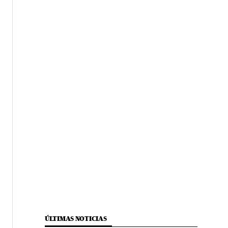
ÚLTIMAS NOTICIAS