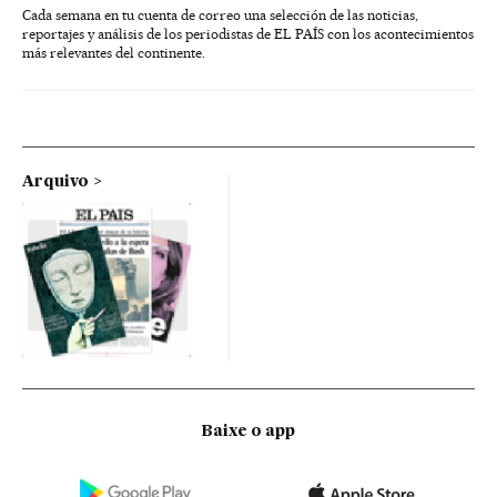
Cada semana en tu cuenta de correo una selección de las noticias,
reportajes y análisis de los periodistas de EL PAÍS con los acontecimientos
más relevantes del continente.
Arquivo
Baixe o app