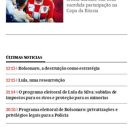
sucedida participação na
Copa da Rússia
ÚLTIMAS NOTICIAS
Bolsonaro, a destruição como estratégia
12:15
Lula, uma ressurreição
12:15
O programa eleitoral de Lula da Silva: subidas de
21:14
impostos para os ricos e proteção para as minorias
Programa eleitoral de Bolsonaro: privatizações e
20:55
privilégios legais para a Polícia