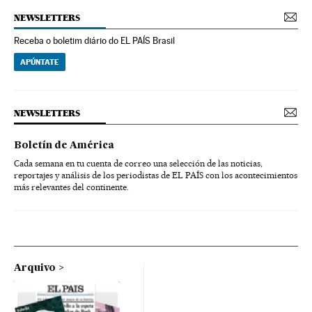
NEWSLETTERS
Receba o boletim diário do EL PAÍS Brasil
APÚNTATE
NEWSLETTERS
Boletín de América
Cada semana en tu cuenta de correo una selección de las noticias,
reportajes y análisis de los periodistas de EL PAÍS con los acontecimientos
más relevantes del continente.
Arquivo