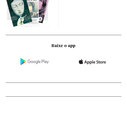
Baixe o app