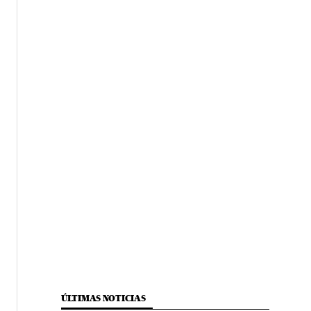
ÚLTIMAS NOTICIAS