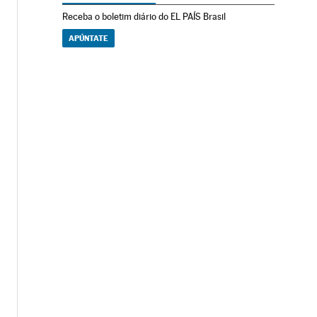
Receba o boletim diário do EL PAÍS Brasil
APÚNTATE