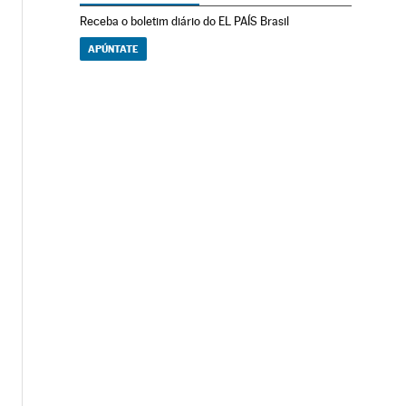
Receba o boletim diário do EL PAÍS Brasil
APÚNTATE