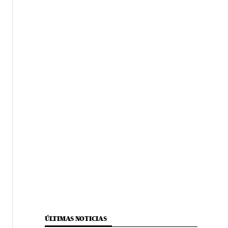
ÚLTIMAS NOTICIAS