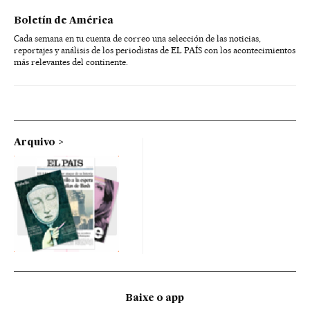
Boletín de América
Cada semana en tu cuenta de correo una selección de las noticias,
reportajes y análisis de los periodistas de EL PAÍS con los acontecimientos
más relevantes del continente.
Arquivo
Baixe o app