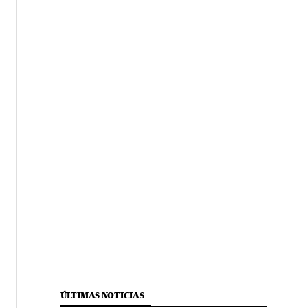
ÚLTIMAS NOTICIAS