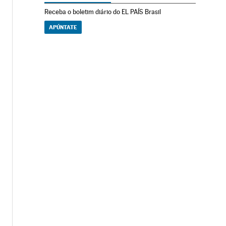
Receba o boletim diário do EL PAÍS Brasil
APÚNTATE