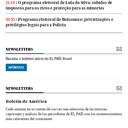
O programa eleitoral de Lula da Silva: subidas de
21:14
impostos para os ricos e proteção para as minorias
Programa eleitoral de Bolsonaro: privatizações e
20:55
privilégios legais para a Polícia
NEWSLETTERS
Receba o boletim diário do EL PAÍS Brasil
APÚNTATE
NEWSLETTERS
Boletín de América
Cada semana en tu cuenta de correo una selección de las noticias,
reportajes y análisis de los periodistas de EL PAÍS con los acontecimientos
más relevantes del continente.