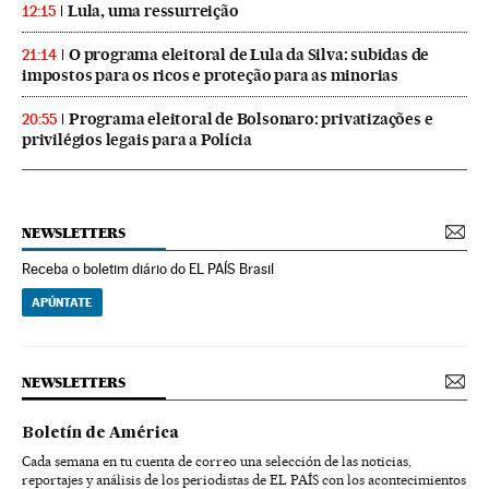
Lula, uma ressurreição
12:15
O programa eleitoral de Lula da Silva: subidas de
21:14
impostos para os ricos e proteção para as minorias
Programa eleitoral de Bolsonaro: privatizações e
20:55
privilégios legais para a Polícia
NEWSLETTERS
Receba o boletim diário do EL PAÍS Brasil
APÚNTATE
NEWSLETTERS
Boletín de América
Cada semana en tu cuenta de correo una selección de las noticias,
reportajes y análisis de los periodistas de EL PAÍS con los acontecimientos