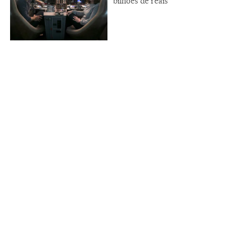
bilhões de reais