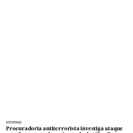
ATENTADO
Procuradoria antiterrorista investiga ataque