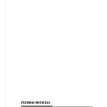
ÚLTIMAS NOTICIAS