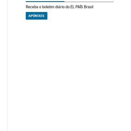
Receba o boletim diário do EL PAÍS Brasil
APÚNTATE