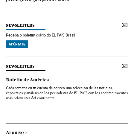
NEWSLETTERS
Receba o boletim diário do EL PAÍS Brasil
APÚNTATE
NEWSLETTERS
Boletín de América
Cada semana en tu cuenta de correo una selección de las noticias,
reportajes y análisis de los periodistas de EL PAÍS con los acontecimientos
más relevantes del continente.
Arquivo