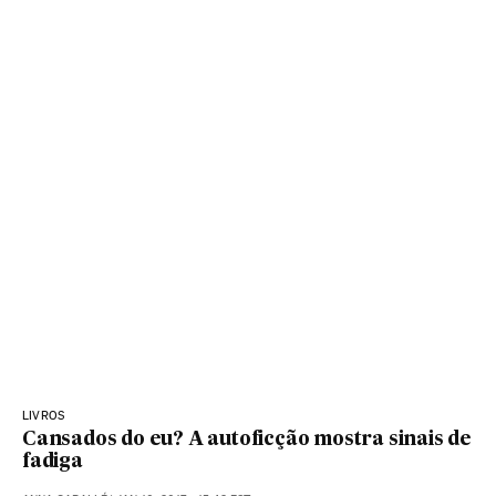
LIVROS
Cansados do eu? A autoficção mostra sinais de
fadiga