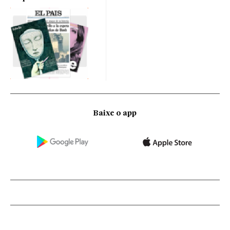
Baixe o app