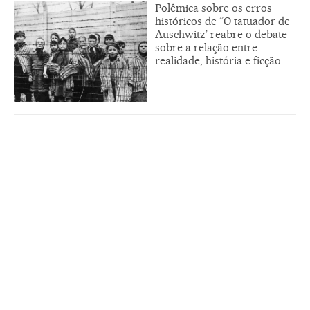
Polêmica sobre os erros
históricos de “O tatuador de
Auschwitz’ reabre o debate
sobre a relação entre
realidade, história e ficção