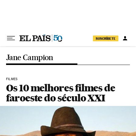
Pular para o conteúdo
SUSCRÍBETE
Jane Campion
FILMES
Os 10 melhores filmes de
faroeste do século XXI