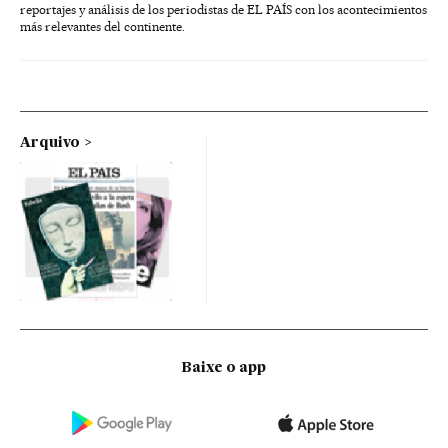
reportajes y análisis de los periodistas de EL PAÍS con los acontecimientos
más relevantes del continente.
Arquivo
Baixe o app