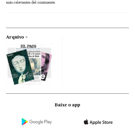
más relevantes del continente.
Arquivo
Baixe o app