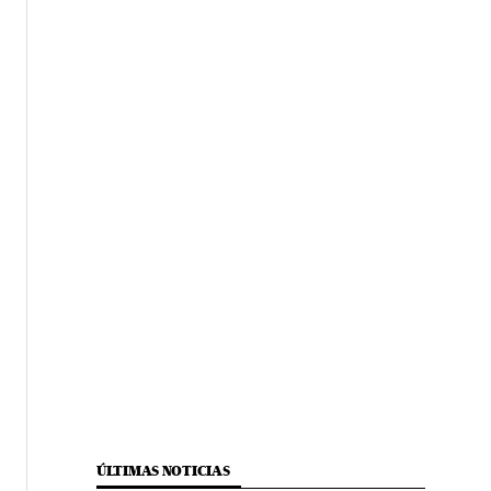
ÚLTIMAS NOTICIAS