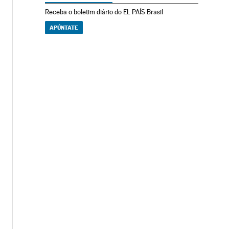
Receba o boletim diário do EL PAÍS Brasil
APÚNTATE