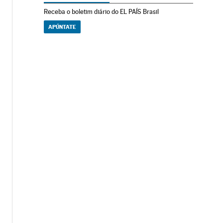
Receba o boletim diário do EL PAÍS Brasil
APÚNTATE