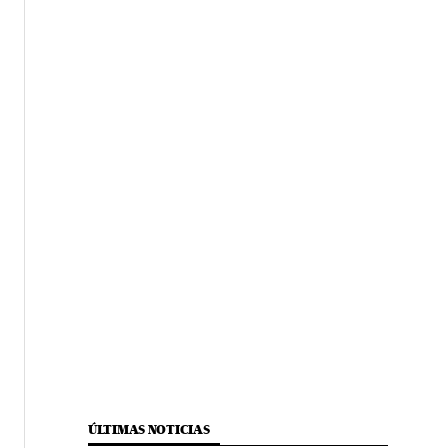
ÚLTIMAS NOTICIAS