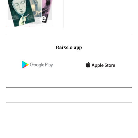
Baixe o app