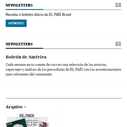
NEWSLETTERS
Receba o boletim diário do EL PAÍS Brasil
APÚNTATE
NEWSLETTERS
Boletín de América
Cada semana en tu cuenta de correo una selección de las noticias,
reportajes y análisis de los periodistas de EL PAÍS con los acontecimientos
más relevantes del continente.
Arquivo