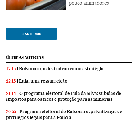
pouco animadores
<
ANTERIOR
ÚLTIMAS NOTICIAS
Bolsonaro, a destruição como estratégia
12:15
Lula, uma ressurreição
12:15
O programa eleitoral de Lula da Silva: subidas de
21:14
impostos para os ricos e proteção para as minorias
Programa eleitoral de Bolsonaro: privatizações e
20:55
privilégios legais para a Polícia