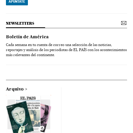
APÚNTATE
NEWSLETTERS
Boletín de América
Cada semana en tu cuenta de correo una selección de las noticias,
reportajes y análisis de los periodistas de EL PAÍS con los acontecimientos
más relevantes del continente.
Arquivo