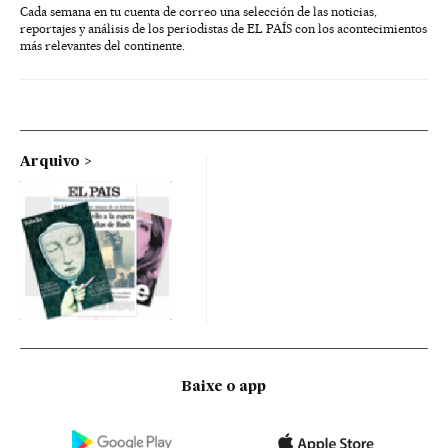
Cada semana en tu cuenta de correo una selección de las noticias,
reportajes y análisis de los periodistas de EL PAÍS con los acontecimientos
más relevantes del continente.
Arquivo
Baixe o app