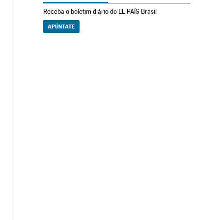
Receba o boletim diário do EL PAÍS Brasil
APÚNTATE