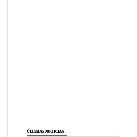
ÚLTIMAS NOTICIAS