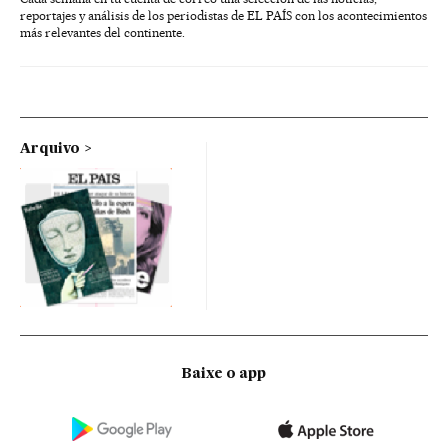
reportajes y análisis de los periodistas de EL PAÍS con los acontecimientos
más relevantes del continente.
Arquivo
Baixe o app